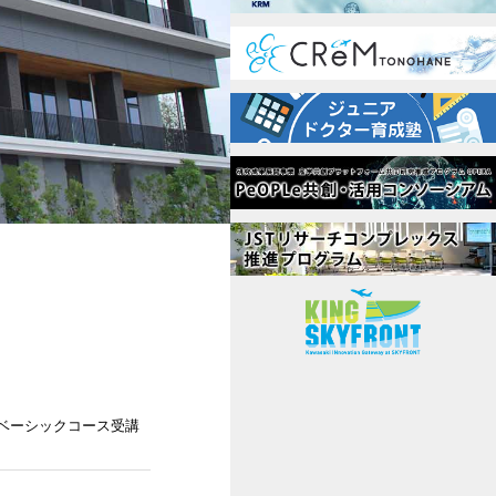
」ベーシックコース受講