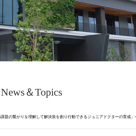
News＆Topics
課題と世界の課題の繋がりを理解して解決策を創り行動できるジュニアドクターの育成