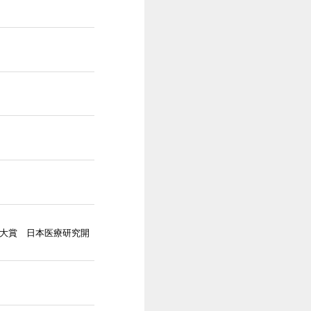
発大賞 日本医療研究開